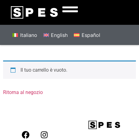
Italiano
English
Español
Il tuo carrello è vuoto.
Ritorna al negozio