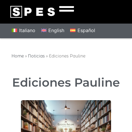
Italiano
English
Español
Home
»
Noticias
»
Ediciones Pauline
Ediciones Pauline