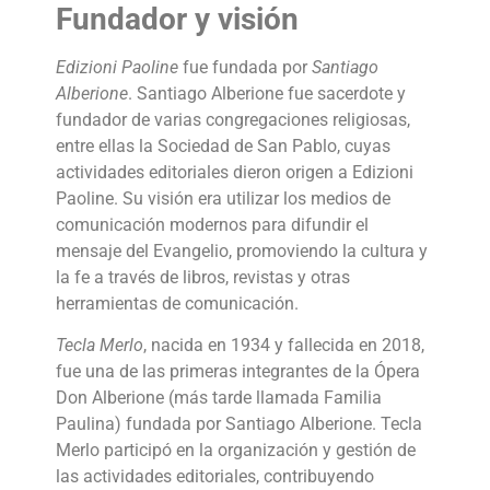
Fundador y visión
Edizioni Paoline
fue fundada por
Santiago
Alberione
. Santiago Alberione fue sacerdote y
fundador de varias congregaciones religiosas,
entre ellas la Sociedad de San Pablo, cuyas
actividades editoriales dieron origen a Edizioni
Paoline. Su visión era utilizar los medios de
comunicación modernos para difundir el
mensaje del Evangelio, promoviendo la cultura y
la fe a través de libros, revistas y otras
herramientas de comunicación.
Tecla Merlo
, nacida en 1934 y fallecida en 2018,
fue una de las primeras integrantes de la Ópera
Don Alberione (más tarde llamada Familia
Paulina) fundada por Santiago Alberione. Tecla
Merlo participó en la organización y gestión de
las actividades editoriales, contribuyendo