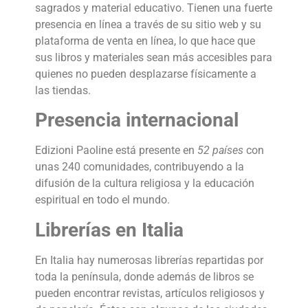
sagrados y material educativo. Tienen una fuerte
presencia en línea a través de su sitio web y su
plataforma de venta en línea, lo que hace que
sus libros y materiales sean más accesibles para
quienes no pueden desplazarse físicamente a
las tiendas.
Presencia internacional
Edizioni Paoline está presente en
52 países
con
unas 240 comunidades, contribuyendo a la
difusión de la cultura religiosa y la educación
espiritual en todo el mundo.
Librerías en Italia
En Italia hay numerosas librerías repartidas por
toda la península, donde además de libros se
pueden encontrar revistas, artículos religiosos y