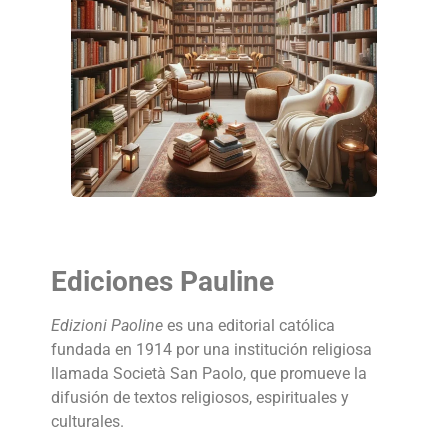
Ediciones Pauline
Edizioni Paoline
es una editorial católica
fundada en 1914 por una institución religiosa
llamada Società San Paolo, que promueve la
difusión de textos religiosos, espirituales y
culturales.