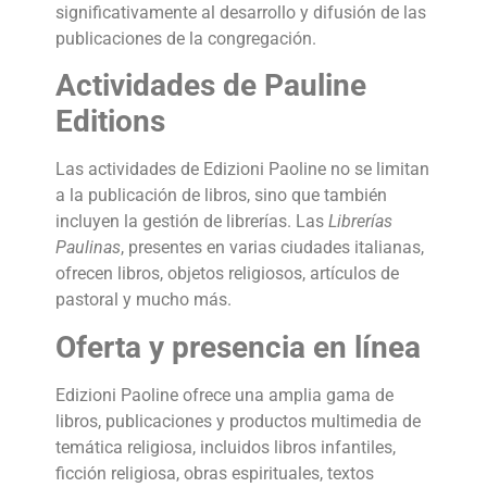
significativamente al desarrollo y difusión de las
publicaciones de la congregación.
Actividades de Pauline
Editions
Las actividades de Edizioni Paoline no se limitan
a la publicación de libros, sino que también
incluyen la gestión de librerías. Las
Librerías
Paulinas
, presentes en varias ciudades italianas,
ofrecen libros, objetos religiosos, artículos de
pastoral y mucho más.
Oferta y presencia en línea
Edizioni Paoline ofrece una amplia gama de
libros, publicaciones y productos multimedia de
temática religiosa, incluidos libros infantiles,
ficción religiosa, obras espirituales, textos