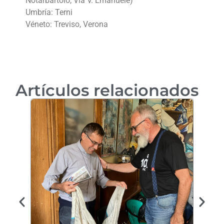
Notarbartolo, Via V. Emanuele)
Umbría: Terni
Véneto: Treviso, Verona
Artículos relacionados