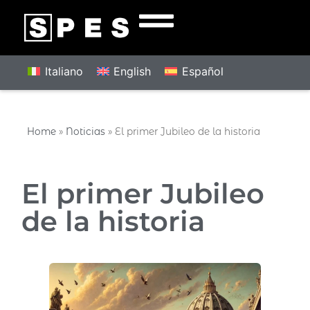
Italiano
English
Español
Home
»
Noticias
»
El primer Jubileo de la historia
El primer Jubileo
de la historia