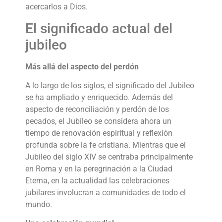
acercarlos a Dios.
El significado actual del
jubileo
Más allá del aspecto del perdón
A lo largo de los siglos, el significado del Jubileo
se ha ampliado y enriquecido. Además del
aspecto de reconciliación y perdón de los
pecados, el Jubileo se considera ahora un
tiempo de renovación espiritual y reflexión
profunda sobre la fe cristiana. Mientras que el
Jubileo del siglo XIV se centraba principalmente
en Roma y en la peregrinación a la Ciudad
Eterna, en la actualidad las celebraciones
jubilares involucran a comunidades de todo el
mundo.