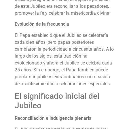
de este Jubileo era reconciliar a los pecadores,
promover la fe y celebrar la misericordia divina.
Evolución de la frecuencia
El Papa estableció que el Jubileo se celebraría
cada cien años, pero papas posteriores
cambiaron la periodicidad a cincuenta años. A lo
largo de los siglos, esta tradición ha
evolucionado y ahora el Jubileo se celebra cada
25 años. Sin embargo, el Papa también puede
proclamar jubileos extraordinarios con ocasión
de acontecimientos o celebraciones especiales.
El significado inicial del
Jubileo
Reconciliación e indulgencia plenaria