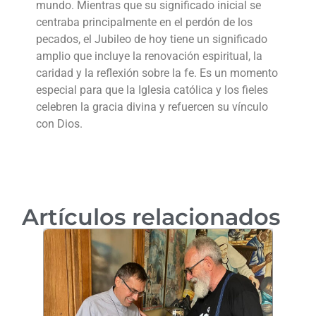
mundo. Mientras que su significado inicial se
centraba principalmente en el perdón de los
pecados, el Jubileo de hoy tiene un significado
amplio que incluye la renovación espiritual, la
caridad y la reflexión sobre la fe. Es un momento
especial para que la Iglesia católica y los fieles
celebren la gracia divina y refuercen su vínculo
con Dios.
Artículos relacionados