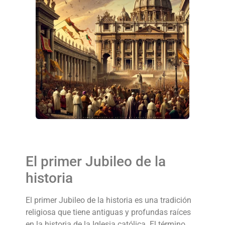
El primer Jubileo de la
historia
El primer Jubileo de la historia es una tradición
religiosa que tiene antiguas y profundas raíces
en la historia de la Iglesia católica. El término