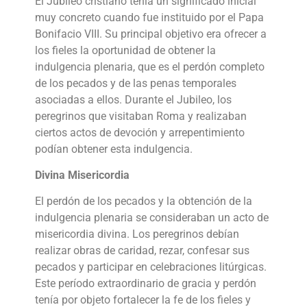
El Jubileo cristiano tenía un significado inicial
muy concreto cuando fue instituido por el Papa
Bonifacio VIII. Su principal objetivo era ofrecer a
los fieles la oportunidad de obtener la
indulgencia plenaria, que es el perdón completo
de los pecados y de las penas temporales
asociadas a ellos. Durante el Jubileo, los
peregrinos que visitaban Roma y realizaban
ciertos actos de devoción y arrepentimiento
podían obtener esta indulgencia.
Divina Misericordia
El perdón de los pecados y la obtención de la
indulgencia plenaria se consideraban un acto de
misericordia divina. Los peregrinos debían
realizar obras de caridad, rezar, confesar sus
pecados y participar en celebraciones litúrgicas.
Este período extraordinario de gracia y perdón
tenía por objeto fortalecer la fe de los fieles y