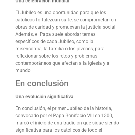
Una celebración mundial
El Jubileo es una oportunidad para que los
católicos fortalezcan su fe, se comprometan en
obras de caridad y promuevan la justicia social.
Además, el Papa suele abordar temas
específicos de cada Jubileo, como la
misericordia, la familia o los jóvenes, para
reflexionar sobre los retos y problemas
contemporáneos que afectan a la Iglesia y al
mundo.
En conclusión
Una evolución significativa
En conclusión, el primer Jubileo de la historia,
convocado por el Papa Bonifacio VIII en 1300,
marcó el inicio de una tradición que sigue siendo
significativa para los católicos de todo el