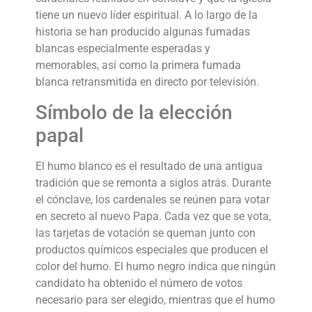
tiene un nuevo líder espiritual. A lo largo de la
historia se han producido algunas fumadas
blancas especialmente esperadas y
memorables, así como la primera fumada
blanca retransmitida en directo por televisión.
Símbolo de la elección
papal
El humo blanco es el resultado de una antigua
tradición que se remonta a siglos atrás. Durante
el cónclave, los cardenales se reúnen para votar
en secreto al nuevo Papa. Cada vez que se vota,
las tarjetas de votación se queman junto con
productos químicos especiales que producen el
color del humo. El humo negro indica que ningún
candidato ha obtenido el número de votos
necesario para ser elegido, mientras que el humo