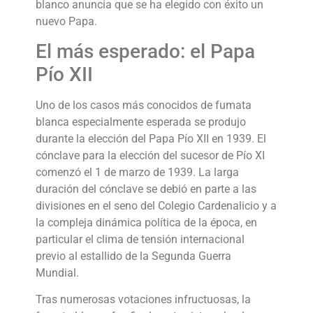
blanco anuncia que se ha elegido con éxito un
nuevo Papa.
El más esperado: el Papa
Pío XII
Uno de los casos más conocidos de fumata
blanca especialmente esperada se produjo
durante la elección del Papa Pío XII en 1939. El
cónclave para la elección del sucesor de Pío XI
comenzó el 1 de marzo de 1939. La larga
duración del cónclave se debió en parte a las
divisiones en el seno del Colegio Cardenalicio y a
la compleja dinámica política de la época, en
particular el clima de tensión internacional
previo al estallido de la Segunda Guerra
Mundial.
Tras numerosas votaciones infructuosas, la