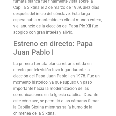
fumata blanca fue finalmente vista sobre la
Capilla Sixtina el 2 de marzo de 1939, diez días
después del inicio del cónclave. Esta larga
espera había mantenido en vilo al mundo entero,
y el anuncio de la elección del Papa Pío XII fue
acogido con gran interés y alivio.
Estreno en directo: Papa
Juan Pablo I
La primera fumata blanca retransmitida en
directo por televisión tuvo lugar durante la
elección del Papa Juan Pablo I en 1978. Fue un
momento histórico, ya que supuso un paso
importante hacia la modernización de las
comunicaciones en la Iglesia católica. Durante
este cónclave, se permitió a las cámaras filmar
la Capilla Sixtina mientras salía humo de la
chimenea de la Sixtina.