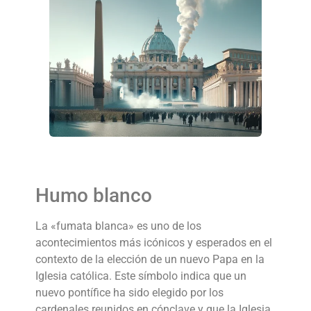
Humo blanco
La «fumata blanca» es uno de los
acontecimientos más icónicos y esperados en el
contexto de la elección de un nuevo Papa en la
Iglesia católica. Este símbolo indica que un
nuevo pontífice ha sido elegido por los
cardenales reunidos en cónclave y que la Iglesia