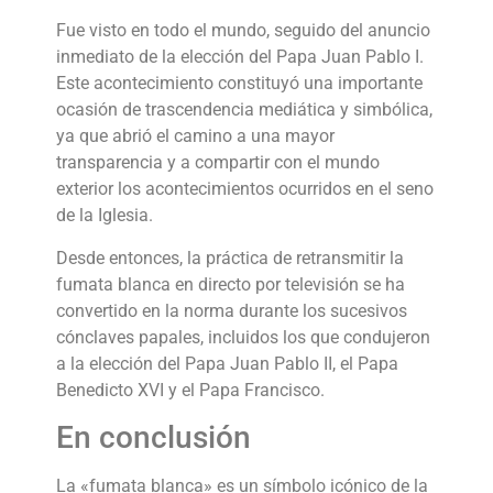
Fue visto en todo el mundo, seguido del anuncio
inmediato de la elección del Papa Juan Pablo I.
Este acontecimiento constituyó una importante
ocasión de trascendencia mediática y simbólica,
ya que abrió el camino a una mayor
transparencia y a compartir con el mundo
exterior los acontecimientos ocurridos en el seno
de la Iglesia.
Desde entonces, la práctica de retransmitir la
fumata blanca en directo por televisión se ha
convertido en la norma durante los sucesivos
cónclaves papales, incluidos los que condujeron
a la elección del Papa Juan Pablo II, el Papa
Benedicto XVI y el Papa Francisco.
En conclusión
La «fumata blanca» es un símbolo icónico de la