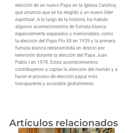
elección de un nuevo Papa en la Iglesia Católica,
que anuncia que se ha elegido a un nuevo líder
espiritual. A lo largo de la historia, ha habido
algunos acontecimientos de fumata blanca
especialmente esperados y memorables, como
la elección del Papa Pío XII en 1939 y la primera
fumata blanca retransmitida en directo por
televisión durante la elección del Papa Juan
Pablo I en 1978. Estos acontecimientos
contribuyeron a captar la atención del mundo y a
hacer el proceso de elección papal más
transparente y accesible globalmente.
Artículos relacionados