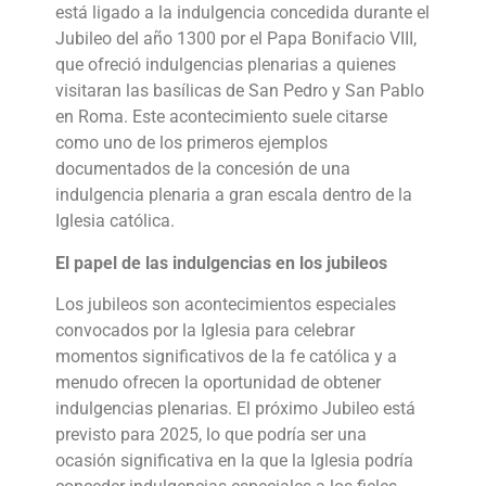
está ligado a la indulgencia concedida durante el
Jubileo del año 1300 por el Papa Bonifacio VIII,
que ofreció indulgencias plenarias a quienes
visitaran las basílicas de San Pedro y San Pablo
en Roma. Este acontecimiento suele citarse
como uno de los primeros ejemplos
documentados de la concesión de una
indulgencia plenaria a gran escala dentro de la
Iglesia católica.
El papel de las indulgencias en los jubileos
Los jubileos son acontecimientos especiales
convocados por la Iglesia para celebrar
momentos significativos de la fe católica y a
menudo ofrecen la oportunidad de obtener
indulgencias plenarias. El próximo Jubileo está
previsto para 2025, lo que podría ser una
ocasión significativa en la que la Iglesia podría