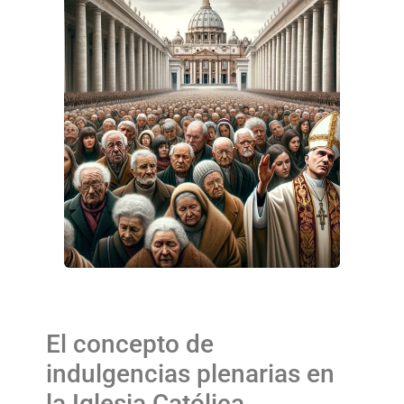
El concepto de
indulgencias plenarias en
la Iglesia Católica