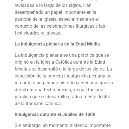
revisadas a lo largo de los siglos. Han
desempeñado un papel importante en la
pastoral de la Iglesia, especialmente en el
contexto de las celebraciones litúrgicas y las
festividades religiosas.
La indulgencia plenaria en la Edad Media
La indulgencia plenaria es una práctica que se
originó en la Iglesia Católica durante la Edad
Media y se desarrolló a lo largo de los siglos. La
concesión de la primera indulgencia plenaria se
remonta a un período histórico anterior al que es
difícil dar una fecha precisa, ya que fue una
práctica que se desarrolló gradualmente dentro
de la tradición católica.
Indulgencia durante el Jubileo de 1300
Sin embargo, un momento histórico importante