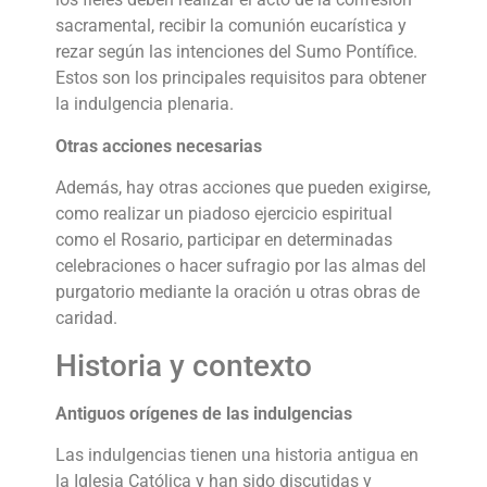
sacramental, recibir la comunión eucarística y
rezar según las intenciones del Sumo Pontífice.
Estos son los principales requisitos para obtener
la indulgencia plenaria.
Otras acciones necesarias
Además, hay otras acciones que pueden exigirse,
como realizar un piadoso ejercicio espiritual
como el Rosario, participar en determinadas
celebraciones o hacer sufragio por las almas del
purgatorio mediante la oración u otras obras de
caridad.
Historia y contexto
Antiguos orígenes de las indulgencias
Las indulgencias tienen una historia antigua en
la Iglesia Católica y han sido discutidas y