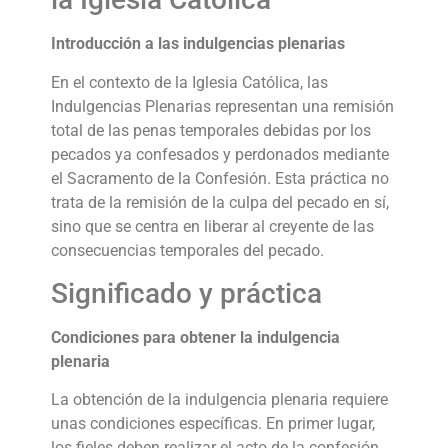
Introducción a las indulgencias plenarias
En el contexto de la Iglesia Católica, las
Indulgencias Plenarias representan una remisión
total de las penas temporales debidas por los
pecados ya confesados y perdonados mediante
el Sacramento de la Confesión. Esta práctica no
trata de la remisión de la culpa del pecado en sí,
sino que se centra en liberar al creyente de las
consecuencias temporales del pecado.
Significado y práctica
Condiciones para obtener la indulgencia
plenaria
La obtención de la indulgencia plenaria requiere
unas condiciones específicas. En primer lugar,
los fieles deben realizar el acto de la confesión