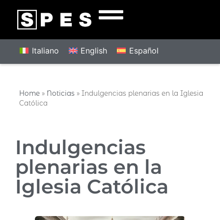
Italiano
English
Español
Home
»
Noticias
»
Indulgencias plenarias en la Iglesia
Católica
Indulgencias
plenarias en la
Iglesia Católica