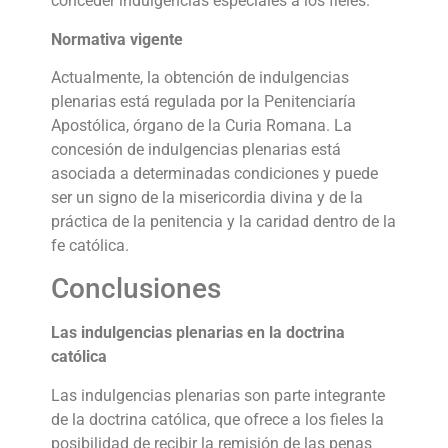
conceder indulgencias especiales a los fieles.
Normativa vigente
Actualmente, la obtención de indulgencias
plenarias está regulada por la Penitenciaría
Apostólica, órgano de la Curia Romana. La
concesión de indulgencias plenarias está
asociada a determinadas condiciones y puede
ser un signo de la misericordia divina y de la
práctica de la penitencia y la caridad dentro de la
fe católica.
Conclusiones
Las indulgencias plenarias en la doctrina
católica
Las indulgencias plenarias son parte integrante
de la doctrina católica, que ofrece a los fieles la
posibilidad de recibir la remisión de las penas