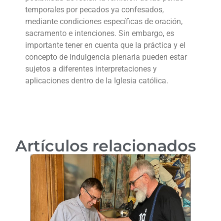
temporales por pecados ya confesados,
mediante condiciones específicas de oración,
sacramento e intenciones. Sin embargo, es
importante tener en cuenta que la práctica y el
concepto de indulgencia plenaria pueden estar
sujetos a diferentes interpretaciones y
aplicaciones dentro de la Iglesia católica.
Artículos relacionados