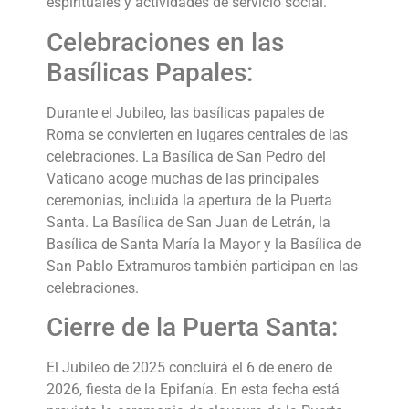
espirituales y actividades de servicio social.
Celebraciones en las
Basílicas Papales:
Durante el Jubileo, las basílicas papales de
Roma se convierten en lugares centrales de las
celebraciones. La Basílica de San Pedro del
Vaticano acoge muchas de las principales
ceremonias, incluida la apertura de la Puerta
Santa. La Basílica de San Juan de Letrán, la
Basílica de Santa María la Mayor y la Basílica de
San Pablo Extramuros también participan en las
celebraciones.
Cierre de la Puerta Santa:
El Jubileo de 2025 concluirá el 6 de enero de
2026, fiesta de la Epifanía. En esta fecha está