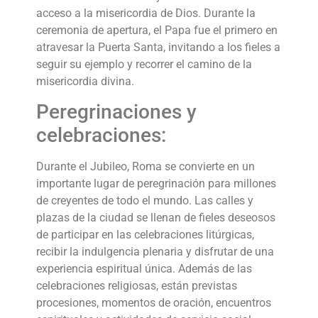
acceso a la misericordia de Dios. Durante la
ceremonia de apertura, el Papa fue el primero en
atravesar la Puerta Santa, invitando a los fieles a
seguir su ejemplo y recorrer el camino de la
misericordia divina.
Peregrinaciones y
celebraciones:
Durante el Jubileo, Roma se convierte en un
importante lugar de peregrinación para millones
de creyentes de todo el mundo. Las calles y
plazas de la ciudad se llenan de fieles deseosos
de participar en las celebraciones litúrgicas,
recibir la indulgencia plenaria y disfrutar de una
experiencia espiritual única. Además de las
celebraciones religiosas, están previstas
procesiones, momentos de oración, encuentros