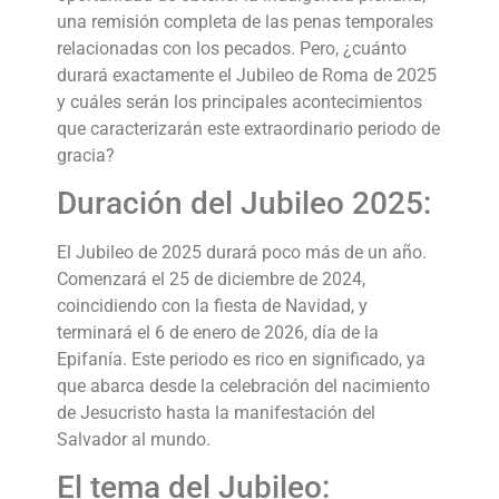
una remisión completa de las penas temporales
relacionadas con los pecados. Pero, ¿cuánto
durará exactamente el Jubileo de Roma de 2025
y cuáles serán los principales acontecimientos
que caracterizarán este extraordinario periodo de
gracia?
Duración del Jubileo 2025:
El Jubileo de 2025 durará poco más de un año.
Comenzará el 25 de diciembre de 2024,
coincidiendo con la fiesta de Navidad, y
terminará el 6 de enero de 2026, día de la
Epifanía. Este periodo es rico en significado, ya
que abarca desde la celebración del nacimiento
de Jesucristo hasta la manifestación del
Salvador al mundo.
El tema del Jubileo: