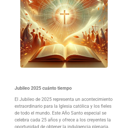
Jubileo 2025 cuánto tiempo
El Jubileo de 2025 representa un acontecimiento
extraordinario para la Iglesia católica y los fieles
de todo el mundo. Este Año Santo especial se
celebra cada 25 años y ofrece a los creyentes la
oportunidad de obtener la indulgencia plenaria,