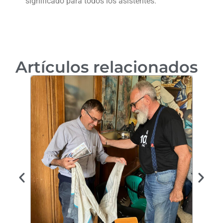
significado para todos los asistentes.
Artículos relacionados