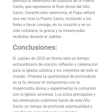
prevista la ceremonia de clausura de la Puerta
Santa, que representa el final oficial del Año
Santo. Durante esta ceremonia, el Papa sellará
una vez más la Puerta Santa, invitando a los
fieles a llevar consigo, en su corazón y en su
vida cotidiana, la gracia y la misericordia
recibidas durante el Jubileo.
Conclusiones:
El Jubileo de 2025 en Roma será un tiempo
extraordinario de oración, reflexión y celebración
para la Iglesia católica y los creyentes de todo el
mundo. Ofrecerá la oportunidad de profundizar
en la fe, renovar el compromiso con la
misericordia divina y experimentar la comunión
con la Iglesia universal. Los actos principales y
las ceremonias solemnes harán de este Año
Santo un tiempo de profunda espiritualidad y