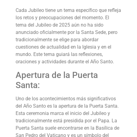
Cada Jubileo tiene un tema específico que refleja
los retos y preocupaciones del momento. El
tema del Jubileo de 2025 aún no ha sido
anunciado oficialmente por la Santa Sede, pero
tradicionalmente se elige para abordar
cuestiones de actualidad en la Iglesia y en el
mundo. Este tema guiará las reflexiones,
oraciones y actividades durante el Año Santo.
Apertura de la Puerta
Santa:
Uno de los acontecimientos más significativos
del Año Santo es la apertura de la Puerta Santa.
Esta ceremonia marca el inicio del Jubileo y
tradicionalmente está presidida por el Papa. La
Puerta Santa suele encontrarse en la Basílica de
San Pedro del Vaticano y es un símbolo del