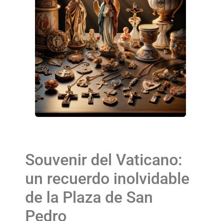
Souvenir del Vaticano:
un recuerdo inolvidable
de la Plaza de San
Pedro