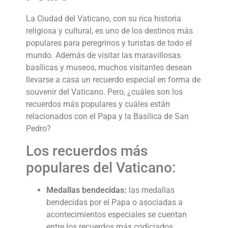
La Ciudad del Vaticano, con su rica historia
religiosa y cultural, es uno de los destinos más
populares para peregrinos y turistas de todo el
mundo. Además de visitar las maravillosas
basílicas y museos, muchos visitantes desean
llevarse a casa un recuerdo especial en forma de
souvenir del Vaticano. Pero, ¿cuáles son los
recuerdos más populares y cuáles están
relacionados con el Papa y la Basílica de San
Pedro?
Los recuerdos más
populares del Vaticano:
Medallas bendecidas:
las medallas
bendecidas por el Papa o asociadas a
acontecimientos especiales se cuentan
entre los recuerdos más codiciados.