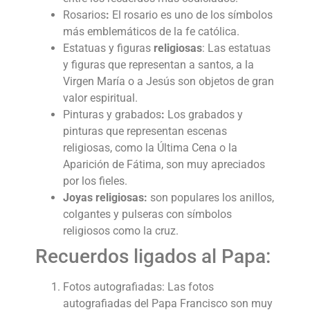
Rosarios
:
El rosario es uno de los símbolos
más emblemáticos de la fe católica.
Estatuas y figuras
religiosas
: Las estatuas
y figuras que representan a santos, a la
Virgen María o a Jesús son objetos de gran
valor espiritual.
Pinturas y grabados
:
Los grabados y
pinturas que representan escenas
religiosas, como la Última Cena o la
Aparición de Fátima, son muy apreciados
por los fieles.
Joyas religiosas:
son populares los anillos,
colgantes y pulseras con símbolos
religiosos como la cruz.
Recuerdos ligados al Papa:
Fotos autografiadas: Las fotos
autografiadas del Papa Francisco son muy