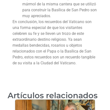
mármol de la misma cantera que se utilizó
para construir la Basílica de San Pedro son
muy apreciados.
En conclusión, los recuerdos del Vaticano son
una forma especial de que los visitantes
celebren su fe y se lleven un trozo de este
extraordinario destino religioso. Ya sean
medallas bendecidas, rosarios u objetos
relacionados con el Papa o la Basílica de San
Pedro, estos recuerdos son un recuerdo tangible
de su visita a la Ciudad del Vaticano.
Artículos relacionados