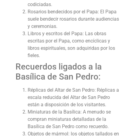
codiciadas.
Rosarios bendecidos por el Papa: El Papa
suele bendecir rosarios durante audiencias
y ceremonias.
Libros y escritos del Papa: Las obras
escritas por el Papa, como encíclicas y
libros espirituales, son adquiridas por los
fieles.
Recuerdos ligados a la
Basílica de San Pedro:
Réplicas del Altar de San Pedro: Réplicas a
escala reducida del Altar de San Pedro
están a disposición de los visitantes.
Miniaturas de la Basílica: A menudo se
compran miniaturas detalladas de la
Basílica de San Pedro como recuerdo.
Objetos de mármol: los objetos tallados en