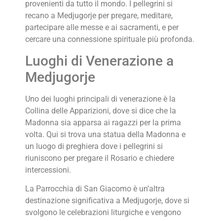
provenienti da tutto il mondo. I pellegrini si
recano a Medjugorje per pregare, meditare,
partecipare alle messe e ai sacramenti, e per
cercare una connessione spirituale più profonda.
Luoghi di Venerazione a
Medjugorje
Uno dei luoghi principali di venerazione è la
Collina delle Apparizioni, dove si dice che la
Madonna sia apparsa ai ragazzi per la prima
volta. Qui si trova una statua della Madonna e
un luogo di preghiera dove i pellegrini si
riuniscono per pregare il Rosario e chiedere
intercessioni.
La Parrocchia di San Giacomo è un’altra
destinazione significativa a Medjugorje, dove si
svolgono le celebrazioni liturgiche e vengono