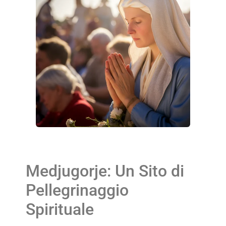
Medjugorje: Un Sito di
Pellegrinaggio
Spirituale