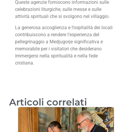
Queste agenzie forniscono informazioni sulle
celebrazioni liturgiche, sulle messe e sulle
attività spirituali che si svolgono nel villaggio.
La generosa accoglienza e l’ospitalità dei locali
contribuiscono a rendere l’esperienza del
pellegrinaggio a Medjugorje significativa e
memorabile per i visitatori che desiderano
immergersi nella spiritualità e nella fede
cristiana.
Articoli correlati