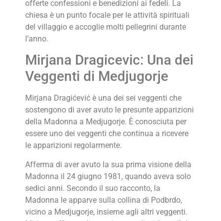
offerte confessioni e benedizioni ai fedeli. La
chiesa è un punto focale per le attività spirituali
del villaggio e accoglie molti pellegrini durante
l’anno.
Mirjana Dragicevic: Una dei
Veggenti di Medjugorje
Mirjana Dragićević è una dei sei veggenti che
sostengono di aver avuto le presunte apparizioni
della Madonna a Medjugorje. È conosciuta per
essere uno dei veggenti che continua a ricevere
le apparizioni regolarmente.
Afferma di aver avuto la sua prima visione della
Madonna il 24 giugno 1981, quando aveva solo
sedici anni. Secondo il suo racconto, la
Madonna le apparve sulla collina di Podbrdo,
vicino a Medjugorje, insieme agli altri veggenti.