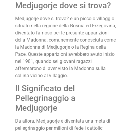
Medjugorje dove si trova?
Medjugorje dove si trova? è un piccolo villaggio
situato nella regione della Bosnia ed Erzegovina,
diventato famoso per le presunte apparizioni
della Madonna, comunemente conosciuta come
la Madonna di Medjugorje o la Regina della
Pace. Queste apparizioni avrebbero avuto inizio
nel 1981, quando sei giovani ragazzi
affermarono di aver visto la Madonna sulla
collina vicino al villaggio.
Il Significato del
Pellegrinaggio a
Medjugorje
Da allora, Medjugorje è diventata una meta di
pellegrinaggio per milioni di fedeli cattolici