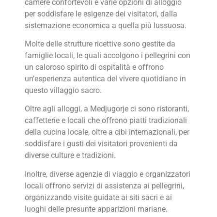
camere confortevoli e varie opzioni di alloggio
per soddisfare le esigenze dei visitatori, dalla
sistemazione economica a quella più lussuosa.
Molte delle strutture ricettive sono gestite da
famiglie locali, le quali accolgono i pellegrini con
un caloroso spirito di ospitalità e offrono
un’esperienza autentica del vivere quotidiano in
questo villaggio sacro.
Oltre agli alloggi, a Medjugorje ci sono ristoranti,
caffetterie e locali che offrono piatti tradizionali
della cucina locale, oltre a cibi internazionali, per
soddisfare i gusti dei visitatori provenienti da
diverse culture e tradizioni.
Inoltre, diverse agenzie di viaggio e organizzatori
locali offrono servizi di assistenza ai pellegrini,
organizzando visite guidate ai siti sacri e ai
luoghi delle presunte apparizioni mariane.