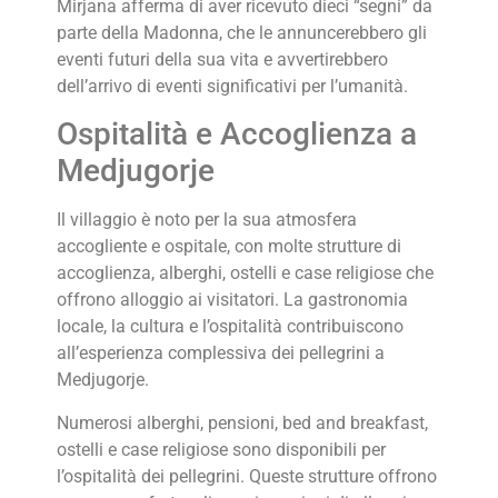
Mirjana afferma di aver ricevuto dieci “segni” da
parte della Madonna, che le annuncerebbero gli
eventi futuri della sua vita e avvertirebbero
dell’arrivo di eventi significativi per l’umanità.
Ospitalità e Accoglienza a
Medjugorje
Il villaggio è noto per la sua atmosfera
accogliente e ospitale, con molte strutture di
accoglienza, alberghi, ostelli e case religiose che
offrono alloggio ai visitatori. La gastronomia
locale, la cultura e l’ospitalità contribuiscono
all’esperienza complessiva dei pellegrini a
Medjugorje.
Numerosi alberghi, pensioni, bed and breakfast,
ostelli e case religiose sono disponibili per
l’ospitalità dei pellegrini. Queste strutture offrono