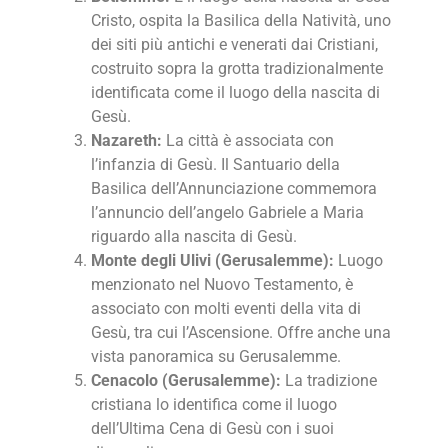
Cristo, ospita la Basilica della Natività, uno
dei siti più antichi e venerati dai Cristiani,
costruito sopra la grotta tradizionalmente
identificata come il luogo della nascita di
Gesù.
Nazareth:
La città è associata con
l’infanzia di Gesù. Il Santuario della
Basilica dell’Annunciazione commemora
l’annuncio dell’angelo Gabriele a Maria
riguardo alla nascita di Gesù.
Monte degli Ulivi (Gerusalemme):
Luogo
menzionato nel Nuovo Testamento, è
associato con molti eventi della vita di
Gesù, tra cui l’Ascensione. Offre anche una
vista panoramica su Gerusalemme.
Cenacolo (Gerusalemme):
La tradizione
cristiana lo identifica come il luogo
dell’Ultima Cena di Gesù con i suoi