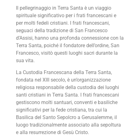
Il pellegrinaggio in Terra Santa è un viaggio
spirituale significativo per i frati francescani e
per molti fedeli cristiani. I frati francescani,
seguaci della tradizione di San Francesco
d’Assisi, hanno una profonda connessione con la
Terra Santa, poiché il fondatore dell’ordine, San
Francesco, visitò questi luoghi sacri durante la
sua vita.
La Custodia Francescana della Terra Santa,
fondata nel XIII secolo, è un’organizzazione
religiosa responsabile della custodia dei luoghi
santi cristiani in Terra Santa. I frati francescani
gestiscono molti santuari, conventi e basiliche
significativi per la fede cristiana, tra cui la
Basilica del Santo Sepolcro a Gerusalemme, il
luogo tradizionalmente associato alla sepoltura
e alla resurrezione di Gesù Cristo.