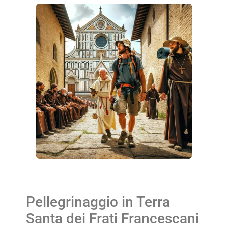
Pellegrinaggio in Terra
Santa dei Frati Francescani