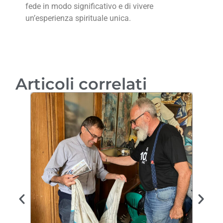
fede in modo significativo e di vivere
un’esperienza spirituale unica.
Articoli correlati