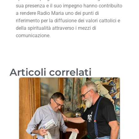
sua presenza e il suo impegno hanno contribuito
a rendere Radio Maria uno dei punti di
riferimento per la diffusione dei valori cattolici e
della spiritualità attraverso i mezzi di
comunicazione.
Articoli correlati