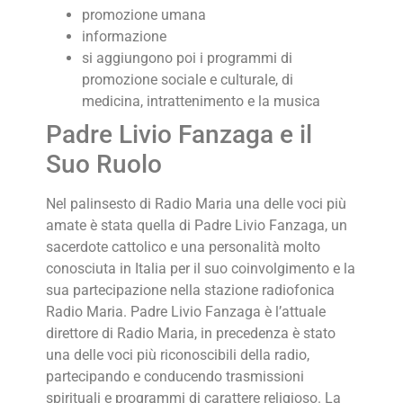
promozione umana
informazione
si aggiungono poi i programmi di
promozione sociale e culturale, di
medicina, intrattenimento e la musica
Padre Livio Fanzaga e il
Suo Ruolo
Nel palinsesto di Radio Maria una delle voci più
amate è stata quella di Padre Livio Fanzaga, un
sacerdote cattolico e una personalità molto
conosciuta in Italia per il suo coinvolgimento e la
sua partecipazione nella stazione radiofonica
Radio Maria. Padre Livio Fanzaga è l’attuale
direttore di Radio Maria, in precedenza è stato
una delle voci più riconoscibili della radio,
partecipando e conducendo trasmissioni
spirituali e programmi di carattere religioso. La