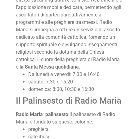
l’applicazione mobile dedicata, permettendo agli
ascoltatori di partecipare attivamente ai
programmi e alle preghiere trasmessi. Radio
Maria si impegna a offrire un servizio di ascolto
dedicato alla comunità cattolica, fornendo un
supporto spirituale e divulgando insegnamenti
religiosi secondo la dottrina della Chiesa
cattolica. Il cuore della preghiera di Radio Maria
è
la Santa Messa quotidiana
.
Da lunedì a venerdì: 7:30 e 16:40
sabato: 7:30 e 16:20
domenica: 8:00, 10:30 e 16:30
Il Palinsesto di Radio Maria
Radio Maria palinsesto
Il palinsesto di Radio
Maria è fondato su queste colonne:
preghiera
catechesi