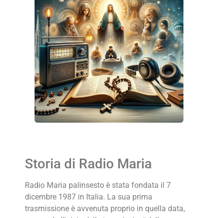
Storia di Radio Maria
Radio Maria palinsesto è stata fondata il 7
dicembre 1987 in Italia. La sua prima
trasmissione è avvenuta proprio in quella data,