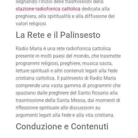
segnando l’inizio delle trasmissioni della
stazione radiofonica cattolica
dedicata alla
preghiera, alla spiritualità e alla diffusione dei
valori religiosi.
La Rete e il Palinsesto
Radio Maria è una rete radiofonica cattolica
presente in molti paesi del mondo, che trasmette
programmi religiosi, preghiere, musica sacra,
letture spirituali e altri contenuti legati alla fede
cristiana cattolica. Il palinsesto di Radio Maria
comprende una vasta gamma di programmi che
spaziano dalle preghiere del Santo Rosario alla
trasmissione della Santa Messa, dai momenti di
riflessione spirituale alle discussioni su
argomenti legati alla fede e alla vita cristiana.
Conduzione e Contenuti